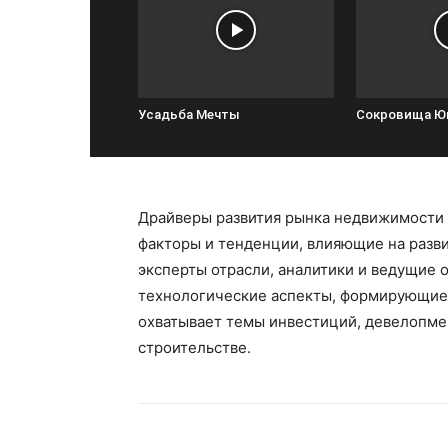
Усадьба Мечты
Сокровища Ю
Драйверы развития рынка недвижимости
факторы и тенденции, влияющие на разв
эксперты отрасли, аналитики и ведущие
технологические аспекты, формирующие
охватывает темы инвестиций, девелопме
строительстве.