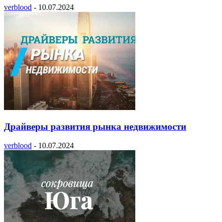
verblood
-
10.07.2024
Драйверы развития рынка недвижимости
verblood
-
10.07.2024