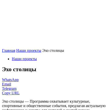
Главная
Наши проекты
Эхо столицы
Наши проекты
Эхо столицы
WhatsApp
Email
Telegram
Copy URL
Эхо столицы — Программа охватывает культурные,
спортивные и общественные события, предлагая актуальную