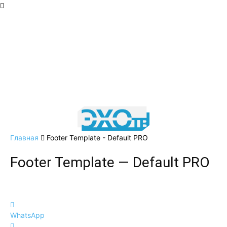
Главная
Footer Template - Default PRO
Footer Template — Default PRO
WhatsApp