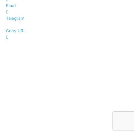
Email
Telegram
Copy URL